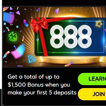
Play 'Sisters Of Oz Jackpots' for Free and
Practice Your Skills!
PLAY NOW
2026 © All Rights Reserved
classicasinos.com
.