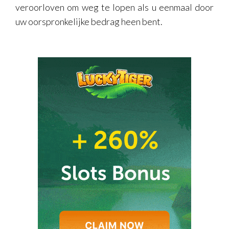
veroorloven om weg te lopen als u eenmaal door
uw oorspronkelijke bedrag heen bent.