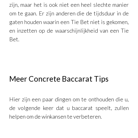
zijn, maar het is ook niet een heel slechte manier
om te gaan. Er zijn anderen die de tijdsduur in de
gaten houden waarin een Tie Bet niet is gekomen,
en inzetten op de waarschijnlijkheid van een Tie
Bet.
Meer Concrete Baccarat Tips
Hier zijn een paar dingen om te onthouden die u,
de volgende keer dat u baccarat speelt, zullen
helpen om de winkansen te verbeteren.