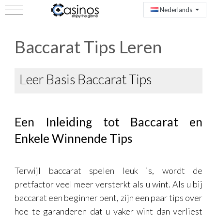
Nederlands
Baccarat Tips Leren
Leer Basis Baccarat Tips
Een Inleiding tot Baccarat en
Enkele Winnende Tips
Terwijl baccarat spelen leuk is, wordt de
pretfactor veel meer versterkt als u wint. Als u bij
baccarat een beginner bent, zijn een paar tips over
hoe te garanderen dat u vaker wint dan verliest