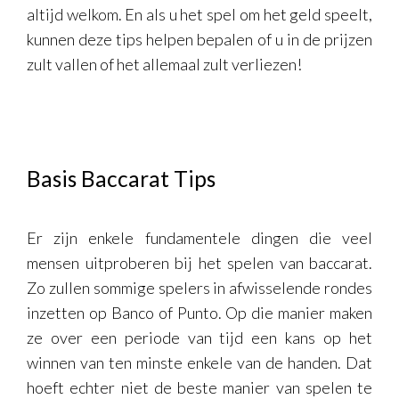
altijd welkom. En als u het spel om het geld speelt,
kunnen deze tips helpen bepalen of u in de prijzen
zult vallen of het allemaal zult verliezen!
Basis Baccarat Tips
Er zijn enkele fundamentele dingen die veel
mensen uitproberen bij het spelen van baccarat.
Zo zullen sommige spelers in afwisselende rondes
inzetten op Banco of Punto. Op die manier maken
ze over een periode van tijd een kans op het
winnen van ten minste enkele van de handen. Dat
hoeft echter niet de beste manier van spelen te