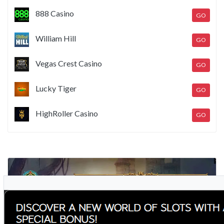
888 Casino
GO
William Hill
GO
Vegas Crest Casino
GO
Lucky Tiger
GO
HighRoller Casino
GO