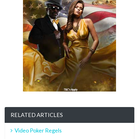
RELATED ARTICLES
Video Poker Regels