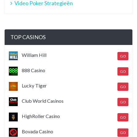
Video Poker Strategieën
TOP CASINOS
William Hill
GO
888 Casino
GO
Lucky Tiger
GO
Club World Casinos
GO
HighRoller Casino
GO
Bovada Casino
GO