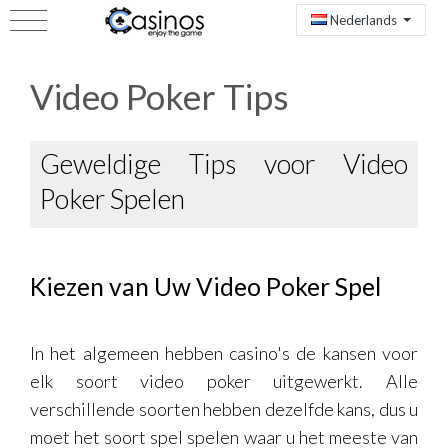
Nederlands
Video Poker Tips
Geweldige Tips voor Video
Poker Spelen
Kiezen van Uw Video Poker Spel
In het algemeen hebben casino's de kansen voor
elk soort video poker uitgewerkt. Alle
verschillende soorten hebben dezelfde kans, dus u
moet het soort spel spelen waar u het meeste van