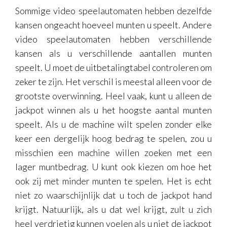
Sommige video speelautomaten hebben dezelfde
kansen ongeacht hoeveel munten u speelt. Andere
video speelautomaten hebben verschillende
kansen als u verschillende aantallen munten
speelt. U moet de uitbetalingtabel controleren om
zeker te zijn. Het verschil is meestal alleen voor de
grootste overwinning. Heel vaak, kunt u alleen de
jackpot winnen als u het hoogste aantal munten
speelt. Als u de machine wilt spelen zonder elke
keer een dergelijk hoog bedrag te spelen, zou u
misschien een machine willen zoeken met een
lager muntbedrag. U kunt ook kiezen om hoe het
ook zij met minder munten te spelen. Het is echt
niet zo waarschijnlijk dat u toch de jackpot hand
krijgt. Natuurlijk, als u dat wel krijgt, zult u zich
heel verdrietig kunnen voelen als u niet de jackpot