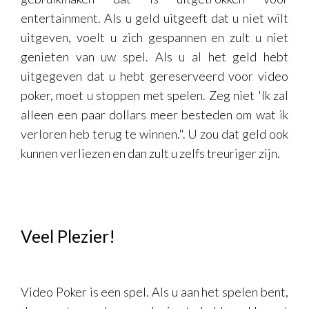
entertainment. Als u geld uitgeeft dat u niet wilt
uitgeven, voelt u zich gespannen en zult u niet
genieten van uw spel. Als u al het geld hebt
uitgegeven dat u hebt gereserveerd voor video
poker, moet u stoppen met spelen. Zeg niet 'Ik zal
alleen een paar dollars meer besteden om wat ik
verloren heb terug te winnen.". U zou dat geld ook
kunnen verliezen en dan zult u zelfs treuriger zijn.
Veel Plezier!
Video Poker is een spel. Als u aan het spelen bent,