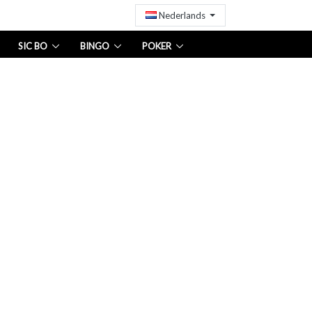
Nederlands
SIC BO
BINGO
POKER