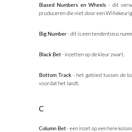
Biased Numbers en Wheels
- dit verw
produceren die niet door een Willekeur
Big Number
- dit is een tendentieus numm
Black Bet
- inzetten op de kleur zwart.
Bottom Track
- het gebied tussen de ba
voordat het landt.
C
Column Bet
- een inzet op een hele kolo