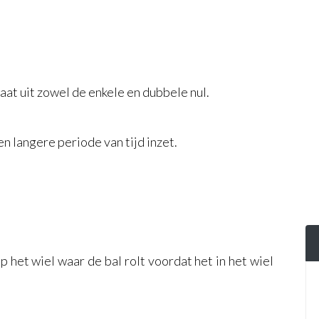
taat uit zowel de enkele en dubbele nul.
en langere periode van tijd inzet.
op het wiel waar de bal rolt voordat het in het wiel