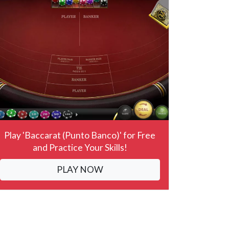
Play 'Baccarat (Punto Banco)' for Free
and Practice Your Skills!
PLAY NOW