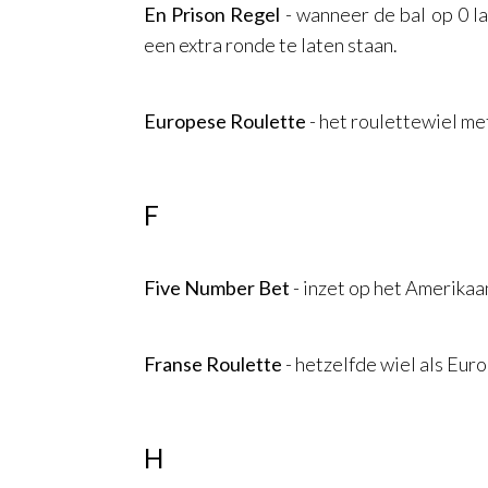
En Prison Regel
- wanneer de bal op 0 l
een extra ronde te laten staan.
Europese Roulette
- het roulettewiel met
F
Five Number Bet
- inzet op het Amerikaan
Franse Roulette
- hetzelfde wiel als Eur
H