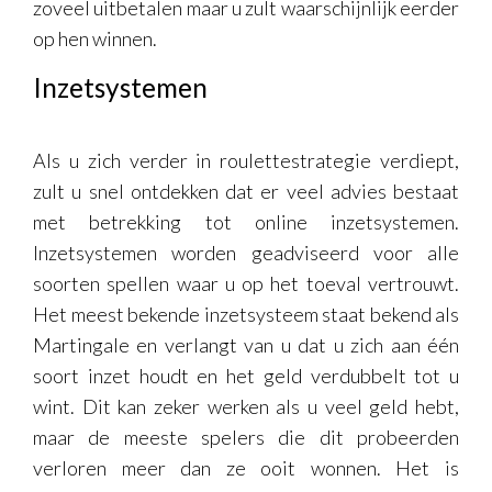
zoveel uitbetalen maar u zult waarschijnlijk eerder
op hen winnen.
Inzetsystemen
Als u zich verder in roulettestrategie verdiept,
zult u snel ontdekken dat er veel advies bestaat
met betrekking tot online inzetsystemen.
Inzetsystemen worden geadviseerd voor alle
soorten spellen waar u op het toeval vertrouwt.
Het meest bekende inzetsysteem staat bekend als
Martingale en verlangt van u dat u zich aan één
soort inzet houdt en het geld verdubbelt tot u
wint. Dit kan zeker werken als u veel geld hebt,
maar de meeste spelers die dit probeerden
verloren meer dan ze ooit wonnen. Het is