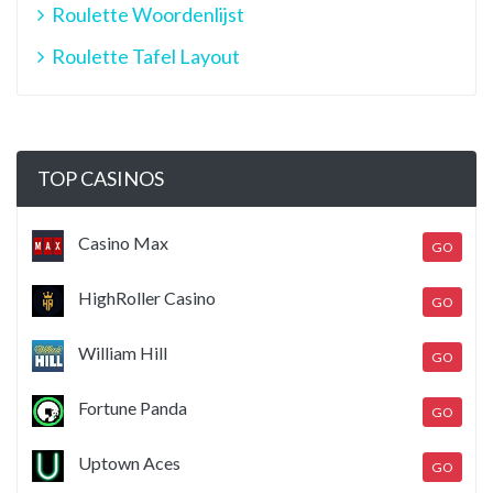
Roulette Woordenlijst
Roulette Tafel Layout
TOP CASINOS
Casino Max
GO
HighRoller Casino
GO
William Hill
GO
Fortune Panda
GO
Uptown Aces
GO