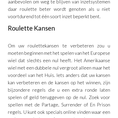
aanbevolen om weg te blijven van inzetsystemen
daar roulette beter wordt genoten als u niet
voortdurend tot één soort inzet beperkt bent.
Roulette Kansen
Om uw roulettekansen te verbeteren zou u
moeten beginnen met het spelen van het Europese
wiel dat slechts een nul heeft. Het Amerikaanse
wiel met een dubbele nul vergroot alleen maar het
voordeel van het Huis. Iets anders dat uw kansen
kan verbeteren en de kansen op het winnen, zijn
bijzondere regels die u een extra ronde laten
spelen of geld teruggeven op de nul. Zoek voor
spellen met de Partage, Surrender of En Prison
regels. U kunt ook specials online vinden waar een