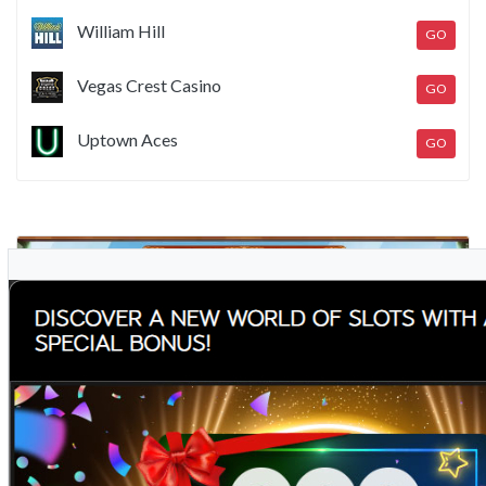
William Hill
GO
Vegas Crest Casino
GO
Uptown Aces
GO