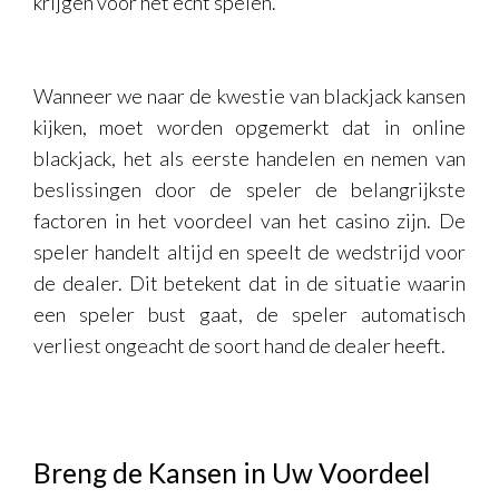
krijgen voor het echt spelen.
Wanneer we naar de kwestie van blackjack kansen
kijken, moet worden opgemerkt dat in online
blackjack, het als eerste handelen en nemen van
beslissingen door de speler de belangrijkste
factoren in het voordeel van het casino zijn. De
speler handelt altijd en speelt de wedstrijd voor
de dealer. Dit betekent dat in de situatie waarin
een speler bust gaat, de speler automatisch
verliest ongeacht de soort hand de dealer heeft.
Breng de Kansen in Uw Voordeel