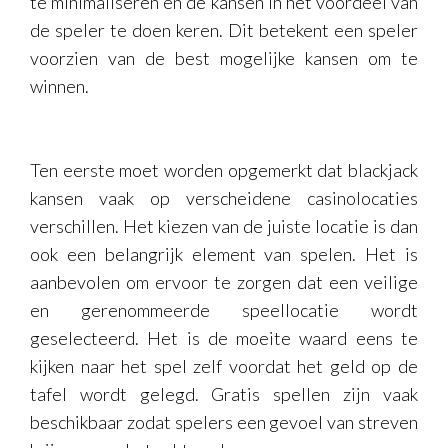
te minimaliseren en de kansen in het voordeel van
de speler te doen keren. Dit betekent een speler
voorzien van de best mogelijke kansen om te
winnen.
Ten eerste moet worden opgemerkt dat blackjack
kansen vaak op verscheidene casinolocaties
verschillen. Het kiezen van de juiste locatie is dan
ook een belangrijk element van spelen. Het is
aanbevolen om ervoor te zorgen dat een veilige
en gerenommeerde speellocatie wordt
geselecteerd. Het is de moeite waard eens te
kijken naar het spel zelf voordat het geld op de
tafel wordt gelegd. Gratis spellen zijn vaak
beschikbaar zodat spelers een gevoel van streven