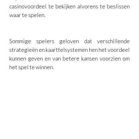
casinovoordeel te bekijken alvorens te beslissen
waar te spelen.
Sommige spelers geloven dat verschillende
strategieën en kaarttelsystemen hen het voordeel
kunnen geven en van betere kansen voorzien om
het spel te winnen.