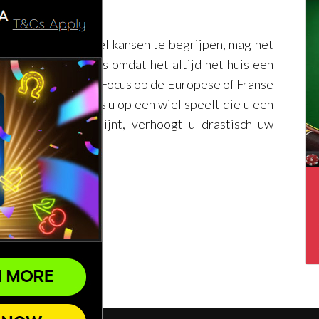
es van roulettetafel kansen te begrijpen, mag het
een slechte keuze is omdat het altijd het huis een
rt inzet u plaatst. Focus op de Europese of Franse
ials te vinden. Als u op een wiel speelt die u een
er de nul verschijnt, verhoogt u drastisch uw