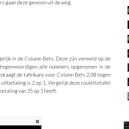
rs gaan deze gewoon uit de weg.
elijk in de Column Bets. Deze zijn vermeld op de
vertegenwoordigen alle nummers opgenomen in de
edraagt de tafelkans voor Column Bets 2,08 tegen
itbetaling is 2 op 1. Vergelijk deze roulettetafel
etaling van 35 op 1 heeft.