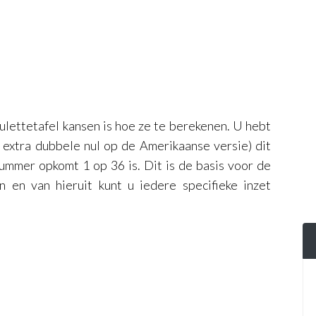
ulettetafel kansen is hoe ze te berekenen. U hebt
 extra dubbele nul op de Amerikaanse versie) dit
ummer opkomt 1 op 36 is. Dit is de basis voor de
n en van hieruit kunt u iedere specifieke inzet