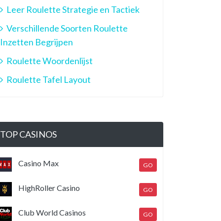
Leer Roulette Strategie en Tactiek
Verschillende Soorten Roulette
Inzetten Begrijpen
Roulette Woordenlijst
Roulette Tafel Layout
TOP CASINOS
Casino Max
GO
HighRoller Casino
GO
Club World Casinos
GO