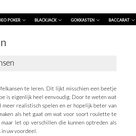
DEO POKER
BLACKJACK
GOKKASTEN
BACCARAT
en
ansen
elkansen te leren. Dit lijkt misschien een beetje
ipe is eigenlijk heel eenvoudig. Door te weten wat
l meer realistisch spelen en er hopelijk beter van
maken als het gaat om wat voor soort roulette te
, maar let op verschillen die kunnen optreden als
s in uw voordeel.