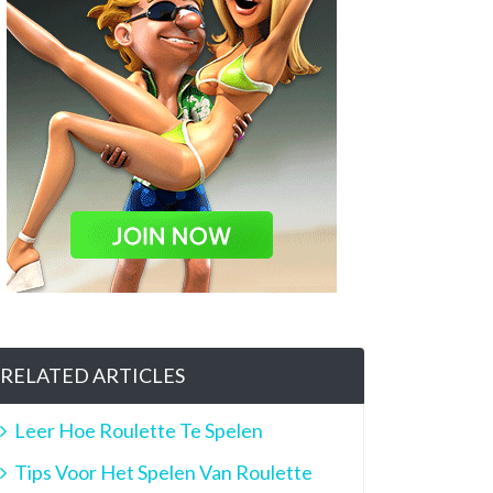
RELATED ARTICLES
Leer Hoe Roulette Te Spelen
Tips Voor Het Spelen Van Roulette