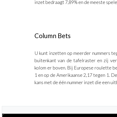
inzet bedraagt 7,89% en de meeste spele
Column Bets
U kunt inzetten op meerder nummers teg
buitenkant van de tafelraster en zij 
kolom er boven. Bij Europese roulette b
1 en op de Amerikaanse 2,17 tegen 1. De u
kans met de één nummer inzet die een uitb
Kies het Juiste Wiel