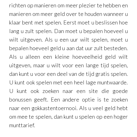
richten op manieren om meer plezier te hebben en
manieren om meer geld over te houden wanneer u
klaar bent met spelen. Eerst moet u beslissen hoe
lang u zult spelen. Dan moet u bepalen hoeveel u
wilt uitgeven. Als u een uur wilt spelen, moet u
bepalen hoeveel geld u aan dat uur zult besteden.
Als u alleen een kleine hoeveelheid geld wilt
uitgeven, maar u wilt voor een lange tijd spelen,
dan kunt u voor een deel van de tijd gratis spelen.
U kunt ook spelen met een heel lage muntwaarde.
U kunt ook zoeken naar een site die goede
bonussen geeft. Een andere optie is te zoeken
naar een gokkastentoernooi. Als u veel geld hebt
om mee te spelen, dan kunt u spelen op een hoger
munttarief.