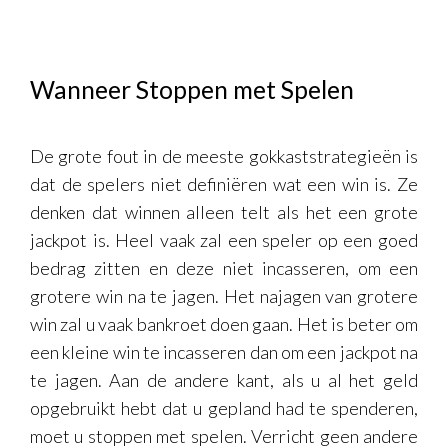
Wanneer Stoppen met Spelen
De grote fout in de meeste gokkaststrategieën is
dat de spelers niet definiëren wat een win is. Ze
denken dat winnen alleen telt als het een grote
jackpot is. Heel vaak zal een speler op een goed
bedrag zitten en deze niet incasseren, om een
grotere win na te jagen. Het najagen van grotere
win zal u vaak bankroet doen gaan. Het is beter om
een kleine win te incasseren dan om een jackpot na
te jagen. Aan de andere kant, als u al het geld
opgebruikt hebt dat u gepland had te spenderen,
moet u stoppen met spelen. Verricht geen andere