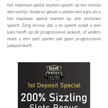
het maximum aantal munten speelt op ten minste
één winlijn. Anderen geven u alleen een kans als u
het maximum aantal munten op alle winlijnen
speelt. Zorg ervoor dat u zo speelt zodat u een
kans heeft op de progressieve jackpot, of anders
moet u een spel spelen dat geen progressieve
jackpot heeft.