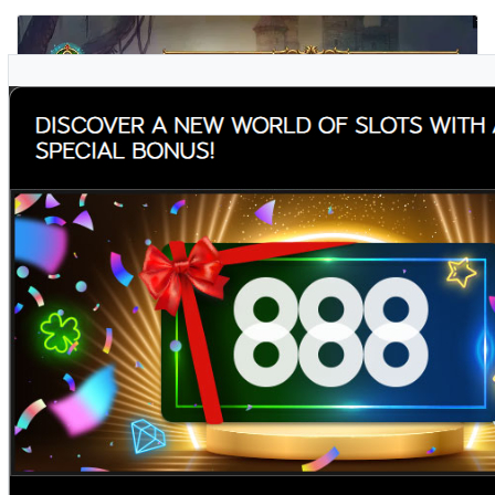
Play 'Sisters Of Oz Jackpots' for Free and
Practice Your Skills!
PLAY NOW