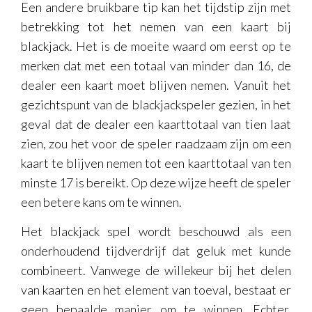
Een andere bruikbare tip kan het tijdstip zijn met
betrekking tot het nemen van een kaart bij
blackjack. Het is de moeite waard om eerst op te
merken dat met een totaal van minder dan 16, de
dealer een kaart moet blijven nemen. Vanuit het
gezichtspunt van de blackjackspeler gezien, in het
geval dat de dealer een kaarttotaal van tien laat
zien, zou het voor de speler raadzaam zijn om een
kaart te blijven nemen tot een kaarttotaal van ten
minste 17 is bereikt. Op deze wijze heeft de speler
een betere kans om te winnen.
Het blackjack spel wordt beschouwd als een
onderhoudend tijdverdrijf dat geluk met kunde
combineert. Vanwege de willekeur bij het delen
van kaarten en het element van toeval, bestaat er
geen bepaalde manier om te winnen. Echter,