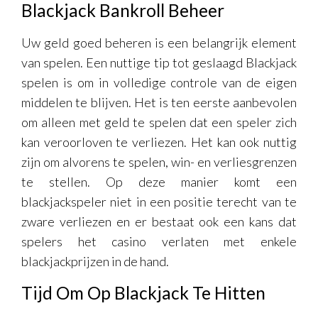
Blackjack Bankroll Beheer
Uw geld goed beheren is een belangrijk element
van spelen. Een nuttige tip tot geslaagd Blackjack
spelen is om in volledige controle van de eigen
middelen te blijven. Het is ten eerste aanbevolen
om alleen met geld te spelen dat een speler zich
kan veroorloven te verliezen. Het kan ook nuttig
zijn om alvorens te spelen, win- en verliesgrenzen
te stellen. Op deze manier komt een
blackjackspeler niet in een positie terecht van te
zware verliezen en er bestaat ook een kans dat
spelers het casino verlaten met enkele
blackjackprijzen in de hand.
Tijd Om Op Blackjack Te Hitten