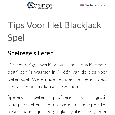
Nederlands
Tips Voor Het Blackjack
Spel
Spelregels Leren
De volledige werking van het blackjackspel
begrijpen is waarschijnlijk één van de tips voor
beter spel. Weten hoe het spel te spelen biedt
een speler betere kansen te winnen.
Spelers moeten profiteren van gratis
blackjackspellen die op vele online spelsites
beschikbaar zijn. Dergelijke gratis bezigheden